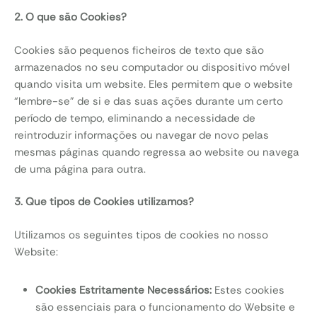
2. O que são Cookies?
Cookies são pequenos ficheiros de texto que são
armazenados no seu computador ou dispositivo móvel
quando visita um website. Eles permitem que o website
“lembre-se” de si e das suas ações durante um certo
período de tempo, eliminando a necessidade de
reintroduzir informações ou navegar de novo pelas
mesmas páginas quando regressa ao website ou navega
de uma página para outra.
3. Que tipos de Cookies utilizamos?
Utilizamos os seguintes tipos de cookies no nosso
Website:
Cookies Estritamente Necessários:
Estes cookies
são essenciais para o funcionamento do Website e