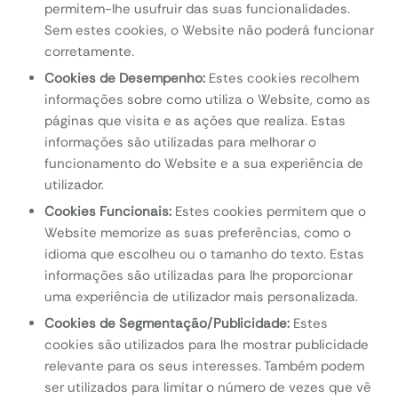
permitem-lhe usufruir das suas funcionalidades.
Sem estes cookies, o Website não poderá funcionar
corretamente.
Cookies de Desempenho:
Estes cookies recolhem
informações sobre como utiliza o Website, como as
páginas que visita e as ações que realiza. Estas
informações são utilizadas para melhorar o
funcionamento do Website e a sua experiência de
utilizador.
Cookies Funcionais:
Estes cookies permitem que o
Website memorize as suas preferências, como o
idioma que escolheu ou o tamanho do texto. Estas
informações são utilizadas para lhe proporcionar
uma experiência de utilizador mais personalizada.
Cookies de Segmentação/Publicidade:
Estes
cookies são utilizados para lhe mostrar publicidade
relevante para os seus interesses. Também podem
ser utilizados para limitar o número de vezes que vê