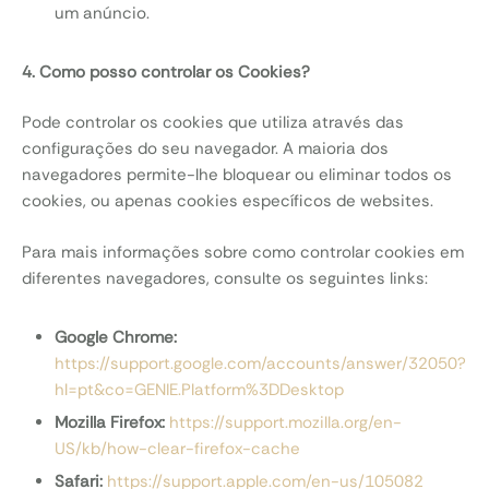
um anúncio.
4. Como posso controlar os Cookies?
Pode controlar os cookies que utiliza através das
configurações do seu navegador. A maioria dos
navegadores permite-lhe bloquear ou eliminar todos os
cookies, ou apenas cookies específicos de websites.
Para mais informações sobre como controlar cookies em
diferentes navegadores, consulte os seguintes links:
Google Chrome:
https://support.google.com/accounts/answer/32050?
hl=pt&co=GENIE.Platform%3DDesktop
Mozilla Firefox:
https://support.mozilla.org/en-
US/kb/how-clear-firefox-cache
Safari:
https://support.apple.com/en-us/105082