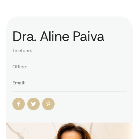
Dra. Aline Paiva​
Telefone:
Office:
Email: