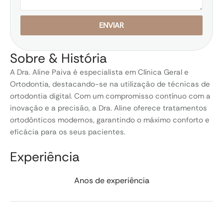
ENVIAR
Sobre & História
A Dra. Aline Paiva é especialista em Clínica Geral e
Ortodontia, destacando-se na utilização de técnicas de
ortodontia digital. Com um compromisso contínuo com a
inovação e a precisão, a Dra. Aline oferece tratamentos
ortodônticos modernos, garantindo o máximo conforto e
eficácia para os seus pacientes.
Experiência
Anos de experiência