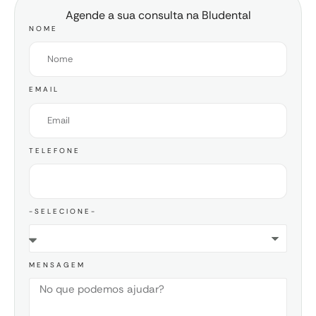
Agende a sua consulta na Bludental
NOME
EMAIL
TELEFONE
-SELECIONE-
MENSAGEM